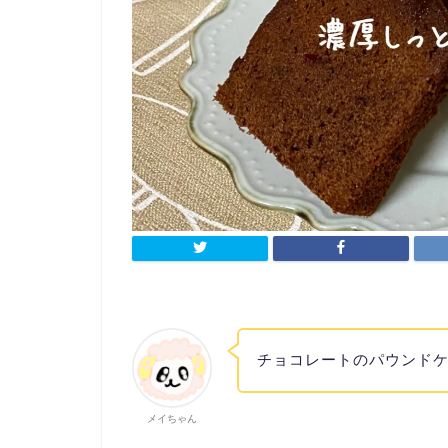
チョコレートのパウンド
メイちゃん