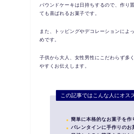
パウンドケーキは日持ちするので、作り
ても喜ばれるお菓子です。
また、トッピングやデコレーションによ
めです。
子供から大人、女性男性にこだわらず多
やすくお伝えします。
この記事ではこんな人にオス
簡単に本格的なお菓子を作
バレンタインに手作りのお