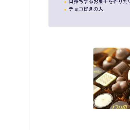
日持ちするお菓子を作りた
チョコ好きの人