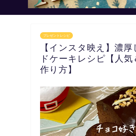
プレゼントレシピ
【インスタ映え】濃厚
ドケーキレシピ【人気
作り方】