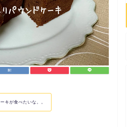
ケーキが食べたいな。。