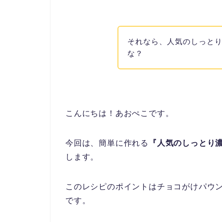
それなら、人気のしっと
な？
こんにちは！あおぺこです。
今回は、簡単に作れる
『人気のしっとり
します。
このレシピのポイントはチョコがけパウ
です。