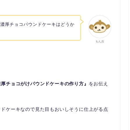
り濃厚チョコパウンドケーキはどうか
もん吉
濃厚チョコがけパウンドケーキの作り方』
をお伝え
ンドケーキなので見た目もおいしそうに仕上がる点