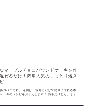
なマーブルチョコパウンドケーキを作
混ぜるだけ！簡単人気のしっとり焼き
ピ
あおぺこです。 今回は、混ぜるだけで簡単に作れる本
ケーキのレシピをお伝えします！ 簡単だけども、ちょ