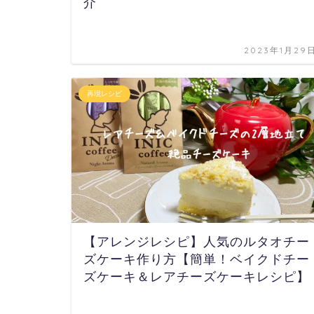
介
2023年1月29
再現レシピ
【アレンジレシピ】人気のルタオチー
ズケーキ作り方【簡単！ベイクドチー
ズケーキ＆レアチーズケーキレシピ】