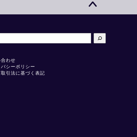
い合わせ
イバシーポリシー
商取引法に基づく表記