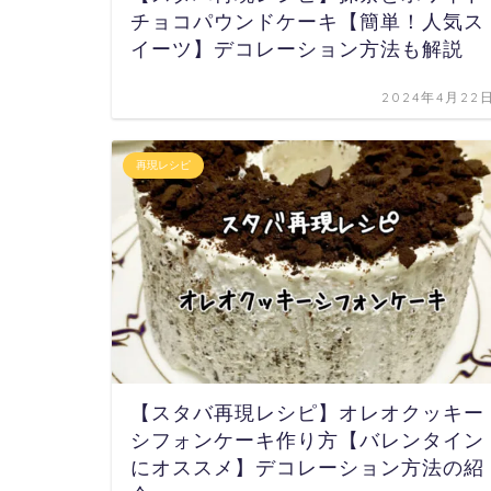
チョコパウンドケーキ【簡単！人気ス
イーツ】デコレーション方法も解説
2024年4月22
再現レシピ
【スタバ再現レシピ】オレオクッキー
シフォンケーキ作り方【バレンタイン
にオススメ】デコレーション方法の紹