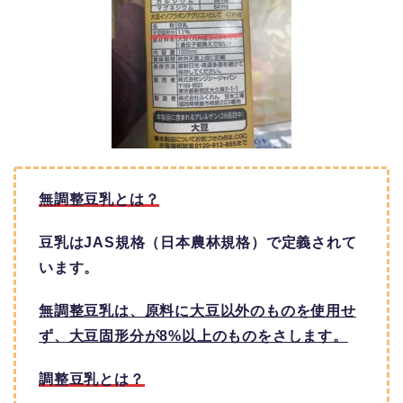
無調整豆乳とは？
豆乳はJAS規格（日本農林規格）で定義されて
います。
無調整豆乳は、原料に大豆以外のものを使用せ
ず、大豆固形分が8%以上のものをさします。
調整豆乳とは？