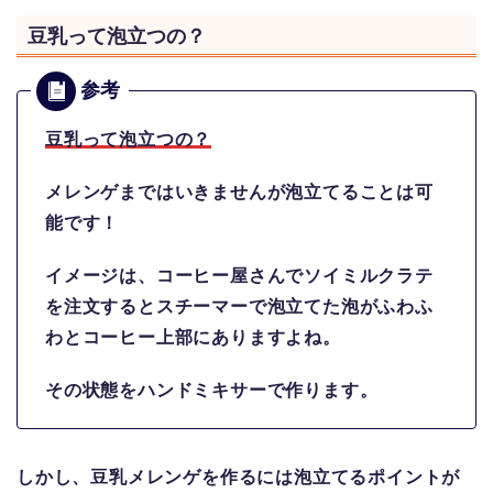
豆乳って泡立つの？
豆乳って泡立つの？
メレンゲまではいきませんが泡立てることは可
能です！
イメージは、コーヒー屋さんでソイミルクラテ
を注文するとスチーマーで泡立てた泡がふわふ
わとコーヒー上部にありますよね。
その状態をハンドミキサーで作ります。
しかし、豆乳メレンゲを作るには泡立てるポイントが