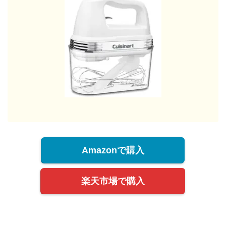
Amazonで購入
楽天市場で購入