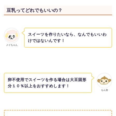
豆乳ってどれでもいいの？
スイーツを作りたいなら、なんでもいいわ
けではないんです！
メイちゃん
卵不使用でスイーツを作る場合は大豆固形
分１０％以上をおすすめします！
もん吉