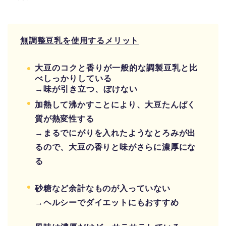
無調整豆乳を使用するメリット
大豆のコクと香りが一般的な調製豆乳と比
べしっかりしている
→味が引き立つ、ぼけない
加熱して沸かすことにより、大豆たんぱく
質が熱変性する
→まるでにがりを入れたようなとろみが出
るので、大豆の香りと味がさらに濃厚にな
る
砂糖など余計なものが入っていない
→ヘルシーでダイエットにもおすすめ