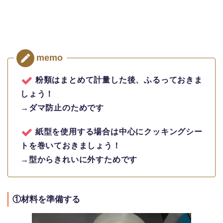
粉類はまとめて計量した後、ふるっておきま
しょう！
→ダマ防止のためです
紙型を使用する場合は中心にクッキングシー
トを巻いておきましょう！
→型からきれいに外すためです
①材料を準備する