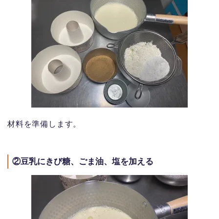
材料を準備します。
②豆乳にきび糖、ごま油、塩を加える