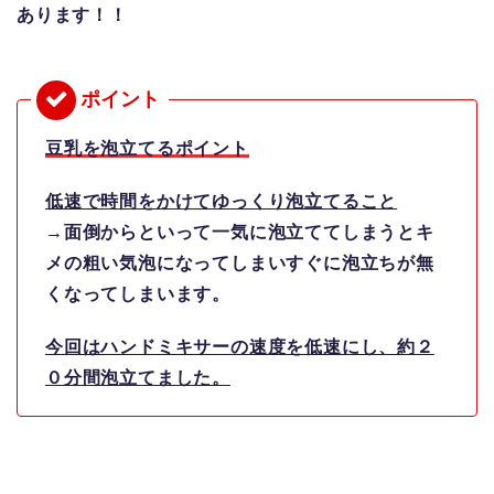
あります！！
豆乳を泡立てるポイント
低速で時間をかけてゆっくり泡立てること
→面倒からといって一気に泡立ててしまうとキ
メの粗い気泡になってしまいすぐに泡立ちが無
くなってしまいます。
今回はハンドミキサーの速度を低速にし、約２
０分間泡立てました。