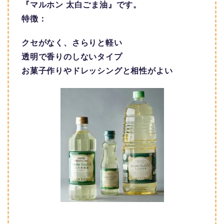
『マルホン 太白ごま油』です。
特徴：
クセがなく、さらりと軽い
透明で香りのしないタイプ
お菓子作りやドレッシングと相性がよい