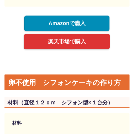
Amazonで購入
楽天市場で購入
卵不使用 シフォンケーキの作り方
材料（直径１２ｃｍ シフォン型×１台分）
材料