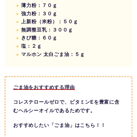
薄力粉：７０ｇ
強力粉：３０ｇ
上新粉（米粉）：５０ｇ
無調整豆乳：３００ｇ
きび糖：６０ｇ
塩：２ｇ
マルホン 太白ごま油：５ｇ
ごま油をおすすめする理由
コレステロールゼロで、ビタミンEを豊富に含
むヘルシーオイルであるためです。
おすすめしたい「ごま油」はこちら！！