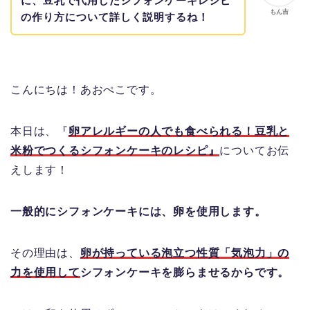
に、豆乳で代用したシフォンケーキレシピ
もん吉
の作り方について詳しく説明するね！
こんにちは！あおぺこです。
本日は、『
卵アレルギーの人でも食べられる！豆乳と
米粉でつくるシフォンケーキのレシピ』
についてお伝
えします！
一般的にシフォンケーキには、卵を使用します。
その理由は、
卵が持っている泡立つ性質「気泡力」の
力を使用して
シフォンケーキを膨らませるからです。