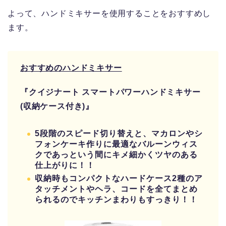
よって、ハンドミキサーを使用することをおすすめし
ます。
おすすめのハンドミキサー
『クイジナート スマートパワーハンドミキサー
(収納ケース付き)』
5段階のスピード切り替えと、マカロンやシ
フォンケーキ作りに最適なバルーンウィス
クであっという間にキメ細かくツヤのある
仕上がりに！！
収納時もコンパクトなハードケース2種のア
タッチメントやヘラ、コードを全てまとめ
られるのでキッチンまわりもすっきり！！