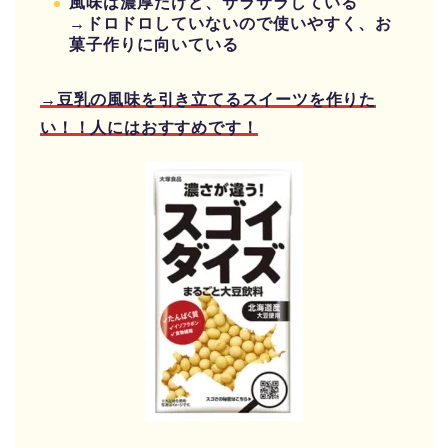
風味は濃厚だけど、サラサラしている
→ドロドロしていないので使いやすく、お
菓子作りに向いている
→豆乳の風味を引き立てるスイーツを作りた
い！！人にはおすすめです！