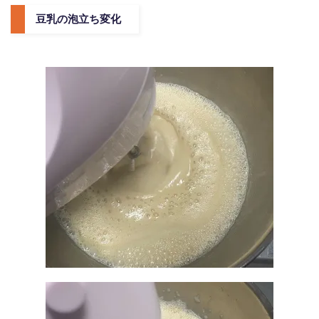
豆乳の泡立ち変化