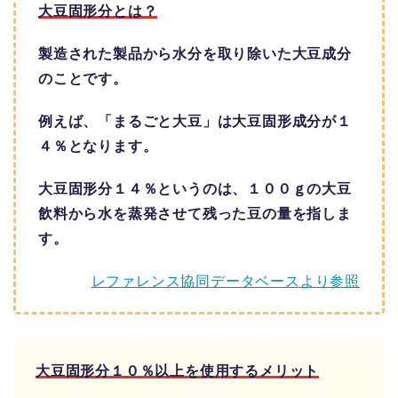
大豆固形分とは？
製造された製品から水分を取り除いた大豆成分
のことです。
例えば、「まるごと大豆」は大豆固形成分が１
４％となります。
大豆固形分１４％というのは、１００ｇの大豆
飲料から水を蒸発させて残った豆の量を指しま
す。
レファレンス協同データベースより参照
大豆固形分１０％以上を使用するメリット