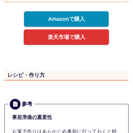
Amazonで購入
楽天市場で購入
レシピ・作り方
事前準備の重要性
お菓子作りはあらかじめ事前に行っておくと
時