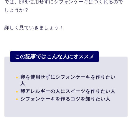
では、卵を使用せずにシフォンケーキはつくれるので
しょうか？
詳しく見ていきましょう！
この記事ではこんな人にオススメ
卵を使用せずにシフォンケーキを作りたい
人
卵アレルギーの人にスイーツを作りたい人
シフォンケーキを作るコツを知りたい人