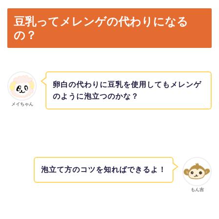
豆乳ってメレンゲの代わりになる
の？
卵白の代わりに豆乳を使用してもメレンゲ
のように泡立つのかな？
メイちゃん
泡立て方のコツを知ればできるよ！
もん吉