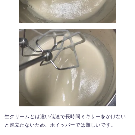
生クリームとは違い低速で長時間ミキサーをかけない
と泡立たないため、ホイッパーでは難しいです。